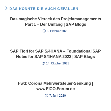
DAS KÖNNTE DIR AUCH GEFALLEN
Das magische Viereck des Projektmanagements
Part 1 – Der Umfang | SAP Blogs
8. Oktober 2023
SAP Fiori for SAP S/4HANA – Foundational SAP
Notes for SAP S/4HANA 2023 | SAP Blogs
14. Oktober 2023
Fwd: Corona Mehrwertsteuer-Senkung |
www.FICO-Forum.de
7. Juni 2020