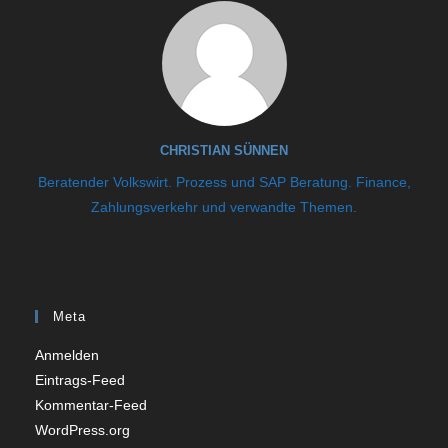
CHRISTIAN SÜNNEN
Beratender Volkswirt. Prozess und SAP Beratung. Finance,
Zahlungsverkehr und verwandte Themen.
Meta
Anmelden
Eintrags-Feed
Kommentar-Feed
WordPress.org