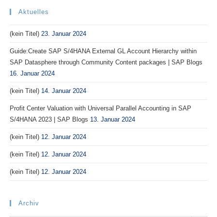
Aktuelles
(kein Titel)
23. Januar 2024
Guide:Create SAP S/4HANA External GL Account Hierarchy within
SAP Datasphere through Community Content packages | SAP Blogs
16. Januar 2024
(kein Titel)
14. Januar 2024
Profit Center Valuation with Universal Parallel Accounting in SAP
S/4HANA 2023 | SAP Blogs
13. Januar 2024
(kein Titel)
12. Januar 2024
(kein Titel)
12. Januar 2024
(kein Titel)
12. Januar 2024
Archiv