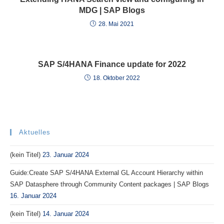
MDG | SAP Blogs
28. Mai 2021
SAP S/4HANA Finance update for 2022
18. Oktober 2022
Aktuelles
(kein Titel)
23. Januar 2024
Guide:Create SAP S/4HANA External GL Account Hierarchy within
SAP Datasphere through Community Content packages | SAP Blogs
16. Januar 2024
(kein Titel)
14. Januar 2024