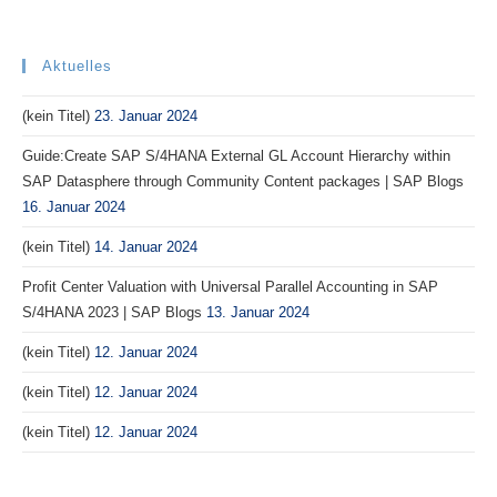
Aktuelles
(kein Titel)
23. Januar 2024
Guide:Create SAP S/4HANA External GL Account Hierarchy within
SAP Datasphere through Community Content packages | SAP Blogs
16. Januar 2024
(kein Titel)
14. Januar 2024
Profit Center Valuation with Universal Parallel Accounting in SAP
S/4HANA 2023 | SAP Blogs
13. Januar 2024
(kein Titel)
12. Januar 2024
(kein Titel)
12. Januar 2024
(kein Titel)
12. Januar 2024