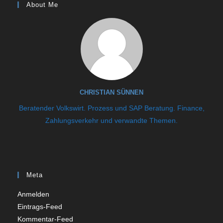
About Me
CHRISTIAN SÜNNEN
Beratender Volkswirt. Prozess und SAP Beratung. Finance,
Zahlungsverkehr und verwandte Themen.
Meta
Anmelden
Eintrags-Feed
Kommentar-Feed