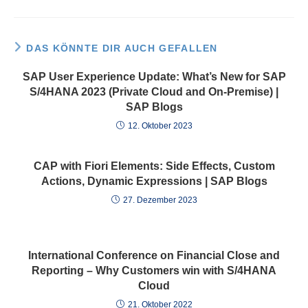
DAS KÖNNTE DIR AUCH GEFALLEN
SAP User Experience Update: What’s New for SAP
S/4HANA 2023 (Private Cloud and On-Premise) |
SAP Blogs
12. Oktober 2023
CAP with Fiori Elements: Side Effects, Custom
Actions, Dynamic Expressions | SAP Blogs
27. Dezember 2023
International Conference on Financial Close and
Reporting – Why Customers win with S/4HANA
Cloud
21. Oktober 2022