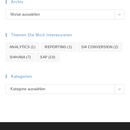
Archiv
Archiv
Monat auswählen
Themen Die Mich Interessieren
ANALYTICS
(1)
REPORTING
(1)
S/4 CONVERSION
(2)
S/4HANA
(7)
SAP
(10)
Kategorien
Kategorien
Kategorie auswählen