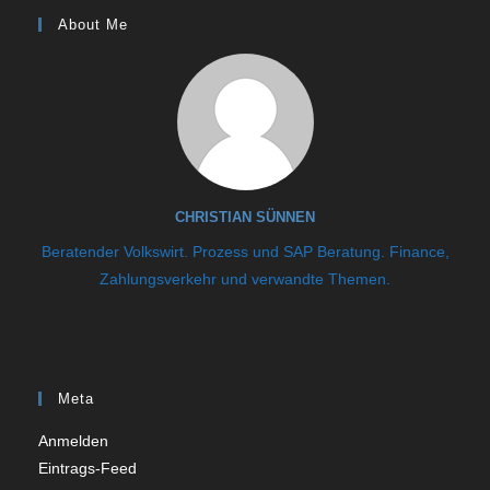
About Me
CHRISTIAN SÜNNEN
Beratender Volkswirt. Prozess und SAP Beratung. Finance,
Zahlungsverkehr und verwandte Themen.
Meta
Anmelden
Eintrags-Feed