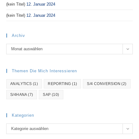
(kein Titel)
12. Januar 2024
(kein Titel)
12. Januar 2024
Archiv
Archiv
Monat auswählen
Themen Die Mich Interessieren
ANALYTICS
(1)
REPORTING
(1)
S/4 CONVERSION
(2)
S/4HANA
(7)
SAP
(10)
Kategorien
Kategorien
Kategorie auswählen