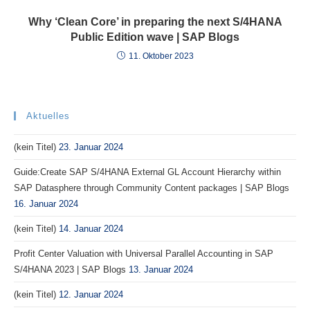
Why ‘Clean Core’ in preparing the next S/4HANA
Public Edition wave | SAP Blogs
11. Oktober 2023
Aktuelles
(kein Titel)
23. Januar 2024
Guide:Create SAP S/4HANA External GL Account Hierarchy within
SAP Datasphere through Community Content packages | SAP Blogs
16. Januar 2024
(kein Titel)
14. Januar 2024
Profit Center Valuation with Universal Parallel Accounting in SAP
S/4HANA 2023 | SAP Blogs
13. Januar 2024
(kein Titel)
12. Januar 2024