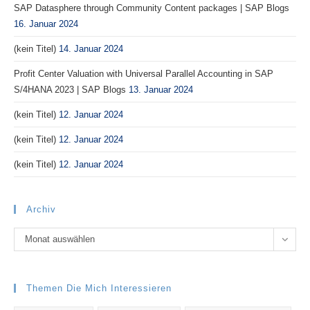
SAP Datasphere through Community Content packages | SAP Blogs
16. Januar 2024
(kein Titel)
14. Januar 2024
Profit Center Valuation with Universal Parallel Accounting in SAP
S/4HANA 2023 | SAP Blogs
13. Januar 2024
(kein Titel)
12. Januar 2024
(kein Titel)
12. Januar 2024
(kein Titel)
12. Januar 2024
Archiv
Archiv
Monat auswählen
Themen Die Mich Interessieren