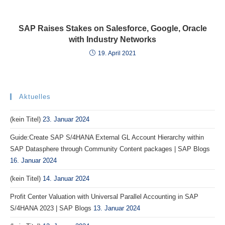
SAP Raises Stakes on Salesforce, Google, Oracle
with Industry Networks
19. April 2021
Aktuelles
(kein Titel)
23. Januar 2024
Guide:Create SAP S/4HANA External GL Account Hierarchy within
SAP Datasphere through Community Content packages | SAP Blogs
16. Januar 2024
(kein Titel)
14. Januar 2024
Profit Center Valuation with Universal Parallel Accounting in SAP
S/4HANA 2023 | SAP Blogs
13. Januar 2024