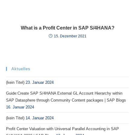
What is a Profit Center in SAP S/4HANA?
15. Dezember 2021
Aktuelles
(kein Titel)
23. Januar 2024
Guide:Create SAP S/4HANA External GL Account Hierarchy within
SAP Datasphere through Community Content packages | SAP Blogs
16. Januar 2024
(kein Titel)
14. Januar 2024
Profit Center Valuation with Universal Parallel Accounting in SAP