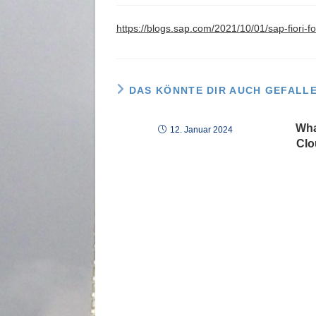
https://blogs.sap.com/2021/10/01/sap-fiori-f
DAS KÖNNTE DIR AUCH GEFALL
Wha
12. Januar 2024
Clo