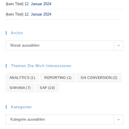
(kein Titel)
12. Januar 2024
(kein Titel)
12. Januar 2024
Archiv
Archiv
Monat auswählen
Themen Die Mich Interessieren
ANALYTICS
(1)
REPORTING
(1)
S/4 CONVERSION
(2)
S/4HANA
(7)
SAP
(10)
Kategorien
Kategorien
Kategorie auswählen