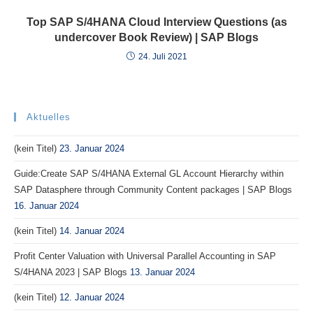
Top SAP S/4HANA Cloud Interview Questions (as
undercover Book Review) | SAP Blogs
24. Juli 2021
Aktuelles
(kein Titel)
23. Januar 2024
Guide:Create SAP S/4HANA External GL Account Hierarchy within
SAP Datasphere through Community Content packages | SAP Blogs
16. Januar 2024
(kein Titel)
14. Januar 2024
Profit Center Valuation with Universal Parallel Accounting in SAP
S/4HANA 2023 | SAP Blogs
13. Januar 2024
(kein Titel)
12. Januar 2024