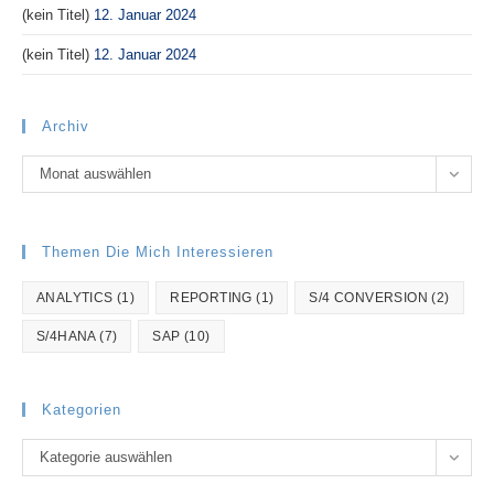
(kein Titel)
12. Januar 2024
(kein Titel)
12. Januar 2024
Archiv
Archiv
Monat auswählen
Themen Die Mich Interessieren
ANALYTICS
(1)
REPORTING
(1)
S/4 CONVERSION
(2)
S/4HANA
(7)
SAP
(10)
Kategorien
Kategorien
Kategorie auswählen