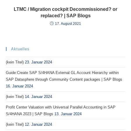
LTMC / Migration cockpit Decommissioned? or
replaced? | SAP Blogs
17. August 2021
Aktuelles
(kein Titel)
23. Januar 2024
Guide:Create SAP S/4HANA External GL Account Hierarchy within
SAP Datasphere through Community Content packages | SAP Blogs
16. Januar 2024
(kein Titel)
14. Januar 2024
Profit Center Valuation with Universal Parallel Accounting in SAP
S/4HANA 2023 | SAP Blogs
13. Januar 2024
(kein Titel)
12. Januar 2024