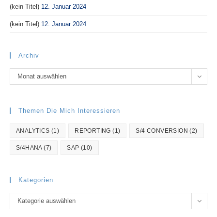
(kein Titel)
12. Januar 2024
(kein Titel)
12. Januar 2024
Archiv
Archiv
Monat auswählen
Themen Die Mich Interessieren
ANALYTICS
(1)
REPORTING
(1)
S/4 CONVERSION
(2)
S/4HANA
(7)
SAP
(10)
Kategorien
Kategorien
Kategorie auswählen