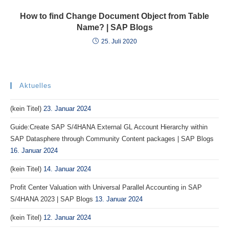
How to find Change Document Object from Table
Name? | SAP Blogs
25. Juli 2020
Aktuelles
(kein Titel)
23. Januar 2024
Guide:Create SAP S/4HANA External GL Account Hierarchy within
SAP Datasphere through Community Content packages | SAP Blogs
16. Januar 2024
(kein Titel)
14. Januar 2024
Profit Center Valuation with Universal Parallel Accounting in SAP
S/4HANA 2023 | SAP Blogs
13. Januar 2024
(kein Titel)
12. Januar 2024