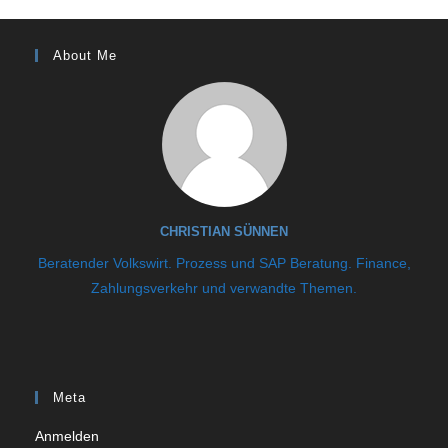
About Me
CHRISTIAN SÜNNEN
Beratender Volkswirt. Prozess und SAP Beratung. Finance,
Zahlungsverkehr und verwandte Themen.
Meta
Anmelden