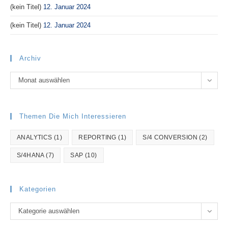
(kein Titel)
12. Januar 2024
(kein Titel)
12. Januar 2024
Archiv
Archiv
Monat auswählen
Themen Die Mich Interessieren
ANALYTICS
(1)
REPORTING
(1)
S/4 CONVERSION
(2)
S/4HANA
(7)
SAP
(10)
Kategorien
Kategorien
Kategorie auswählen