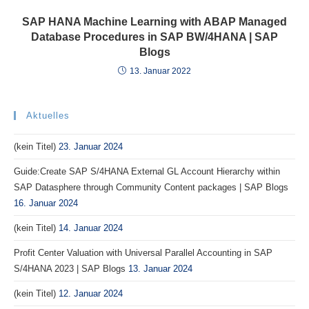
SAP HANA Machine Learning with ABAP Managed
Database Procedures in SAP BW/4HANA | SAP
Blogs
13. Januar 2022
Aktuelles
(kein Titel)
23. Januar 2024
Guide:Create SAP S/4HANA External GL Account Hierarchy within
SAP Datasphere through Community Content packages | SAP Blogs
16. Januar 2024
(kein Titel)
14. Januar 2024
Profit Center Valuation with Universal Parallel Accounting in SAP
S/4HANA 2023 | SAP Blogs
13. Januar 2024
(kein Titel)
12. Januar 2024