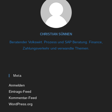
CHRISTIAN SÜNNEN
Beratender Volkswirt. Prozess und SAP Beratung. Finance,
Zahlungsverkehr und verwandte Themen.
Meta
Anmelden
Eintrags-Feed
Kommentar-Feed
WordPress.org