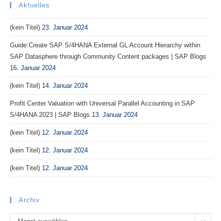
Aktuelles
(kein Titel)
23. Januar 2024
Guide:Create SAP S/4HANA External GL Account Hierarchy within
SAP Datasphere through Community Content packages | SAP Blogs
16. Januar 2024
(kein Titel)
14. Januar 2024
Profit Center Valuation with Universal Parallel Accounting in SAP
S/4HANA 2023 | SAP Blogs
13. Januar 2024
(kein Titel)
12. Januar 2024
(kein Titel)
12. Januar 2024
(kein Titel)
12. Januar 2024
Archiv
Archiv