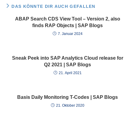
DAS KÖNNTE DIR AUCH GEFALLEN
ABAP Search CDS View Tool – Version 2, also
finds RAP Objects | SAP Blogs
7. Januar 2024
Sneak Peek into SAP Analytics Cloud release for
Q2 2021 | SAP Blogs
21. April 2021
Basis Daily Monitoring T-Codes | SAP Blogs
21. Oktober 2020